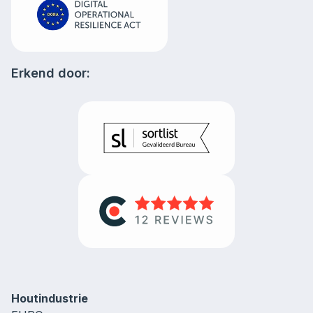
Erkend door:
Houtindustrie