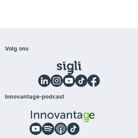
Volg ons
Innovantage-podcast