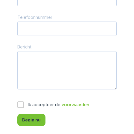
Telefoonnummer
Bericht
Ik accepteer de
voorwaarden
Begin nu