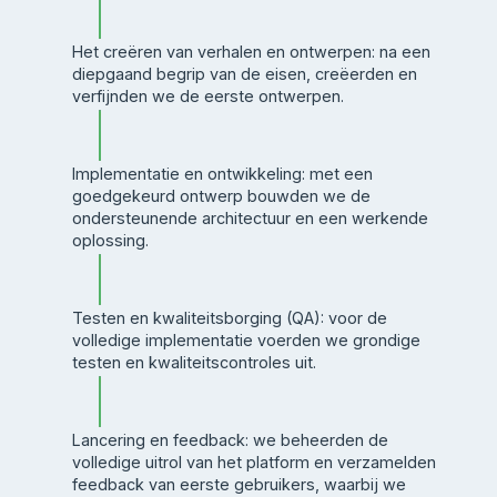
Het creëren van verhalen en ontwerpen: na een
diepgaand begrip van de eisen, creëerden en
verfijnden we de eerste ontwerpen.
Implementatie en ontwikkeling: met een
goedgekeurd ontwerp bouwden we de
ondersteunende architectuur en een werkende
oplossing.
Testen en kwaliteitsborging (QA): voor de
volledige implementatie voerden we grondige
testen en kwaliteitscontroles uit.
Lancering en feedback: we beheerden de
volledige uitrol van het platform en verzamelden
feedback van eerste gebruikers, waarbij we