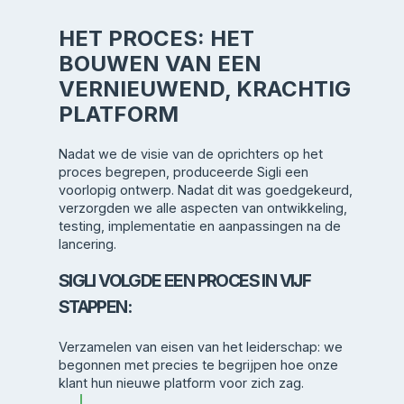
HET PROCES: HET
BOUWEN VAN EEN
VERNIEUWEND, KRACHTIG
PLATFORM
Nadat we de visie van de oprichters op het
proces begrepen, produceerde Sigli een
voorlopig ontwerp. Nadat dit was goedgekeurd,
verzorgden we alle aspecten van ontwikkeling,
testing, implementatie en aanpassingen na de
lancering.
SIGLI VOLGDE EEN PROCES IN VIJF
STAPPEN:
Verzamelen van eisen van het leiderschap: we
begonnen met precies te begrijpen hoe onze
klant hun nieuwe platform voor zich zag.