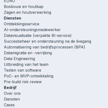
EURO
Bosbouw en houtkap
Zagen en houtverwerking
Diensten
Ontdekkingsservice
AI-ondersteuningsmedewerker
Datavisualisatie (verpakte BI-service)
Succesbeheer en ondersteuning na de livegang
Automatisering van bedrijfsprocessen (BPA)
Datamigratie en -verrijking
Data Engineering
Uitbreiding van het team
Testen van software
PoC- en MVP-ontwikkeling
Pre-build risk review
Bedrijf
Over ons
Diensten
Cases