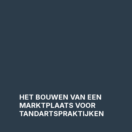
HET BOUWEN VAN EEN
MARKTPLAATS VOOR
TANDARTSPRAKTIJKEN