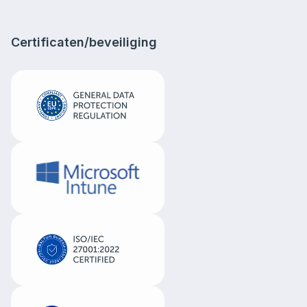
Certificaten/beveiliging