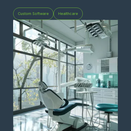
Custom Software
Healthcare