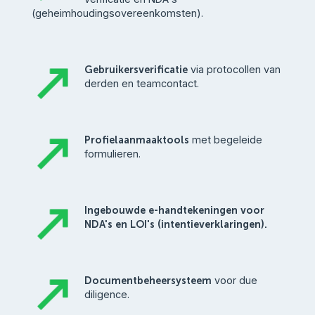
(geheimhoudingsovereenkomsten).
Gebruikersverificatie
via protocollen van
derden en teamcontact.
Profielaanmaaktools
met begeleide
formulieren.
Ingebouwde e-handtekeningen voor
NDA's en LOI's (intentieverklaringen).
Documentbeheersysteem
voor due
diligence.