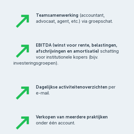
Teamsamenwerking
(accountant,
advocaat, agent, etc.) via groepschat.
EBITDA (winst voor rente, belastingen,
afschrijvingen en amortisatie)
schatting
voor institutionele kopers (bijv.
investeringsgroepen).
Dagelijkse activiteitenoverzichten
per
e-mail.
Verkopen van meerdere praktijken
onder één account.