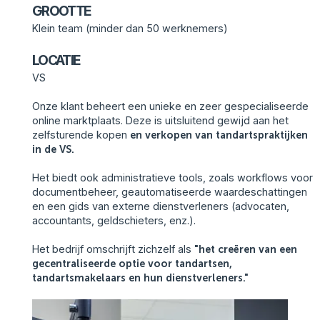
GROOTTE
Klein team (minder dan 50 werknemers)
LOCATIE
VS
Onze klant beheert een unieke en zeer gespecialiseerde
online marktplaats. Deze is uitsluitend gewijd aan het
zelfsturende kopen
en verkopen van tandartspraktijken
in de VS.
Het biedt ook administratieve tools, zoals workflows voor
documentbeheer, geautomatiseerde waardeschattingen
en een gids van externe dienstverleners (advocaten,
accountants, geldschieters, enz.).
Het bedrijf omschrijft zichzelf als
"het creëren van een
gecentraliseerde optie voor tandartsen,
tandartsmakelaars en hun dienstverleners."