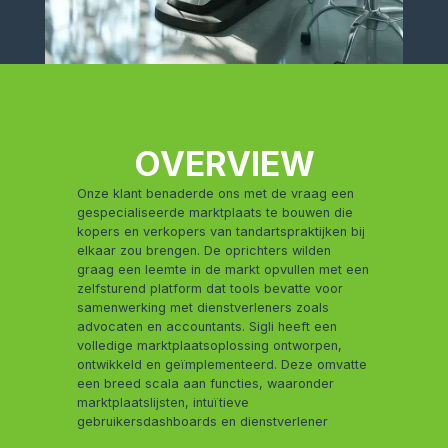
OVERVIEW
Onze klant benaderde ons met de vraag een
gespecialiseerde marktplaats te bouwen die
kopers en verkopers van tandartspraktijken bij
elkaar zou brengen. De oprichters wilden
graag een leemte in de markt opvullen met een
zelfsturend platform dat tools bevatte voor
samenwerking met dienstverleners zoals
advocaten en accountants. Sigli heeft een
volledige marktplaatsoplossing ontworpen,
ontwikkeld en geïmplementeerd. Deze omvatte
een breed scala aan functies, waaronder
marktplaatslijsten, intuïtieve
gebruikersdashboards en dienstverlener