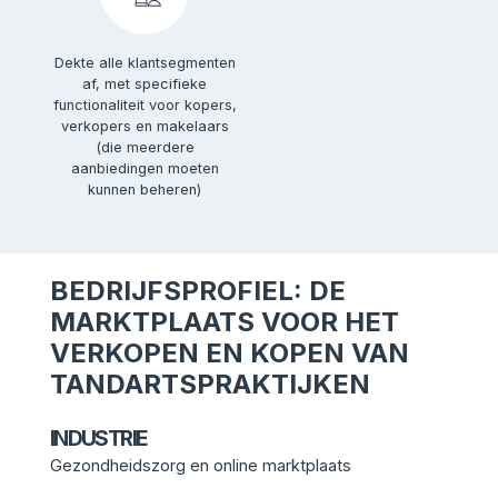
Dekte alle klantsegmenten
af, met specifieke
functionaliteit voor kopers,
verkopers en makelaars
(die meerdere
aanbiedingen moeten
kunnen beheren)
BEDRIJFSPROFIEL: DE
MARKTPLAATS VOOR HET
VERKOPEN EN KOPEN VAN
TANDARTSPRAKTIJKEN
INDUSTRIE
Gezondheidszorg en online marktplaats