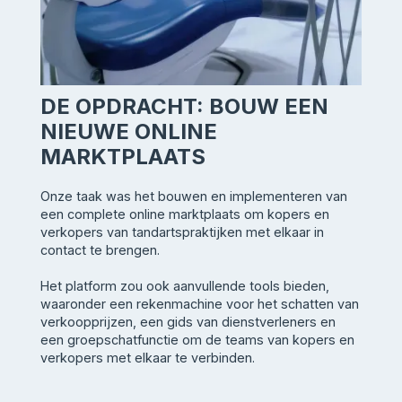
DE OPDRACHT: BOUW EEN
NIEUWE ONLINE
MARKTPLAATS
Onze taak was het bouwen en implementeren van
een complete online marktplaats om kopers en
verkopers van tandartspraktijken met elkaar in
contact te brengen.
Het platform zou ook aanvullende tools bieden,
waaronder een rekenmachine voor het schatten van
verkoopprijzen, een gids van dienstverleners en
een groepschatfunctie om de teams van kopers en
verkopers met elkaar te verbinden.