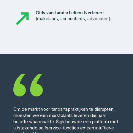
Gids van tandartsdienstverleners
(makelaars, accountants, advocaten).
Om de markt voor tandartspraktijken te disrupten,
moesten we een marktplaats leveren die haar
belofte waarmaakte. Sigli bouwde een platform met
uitstekende selfservice-functies en een intuïtieve