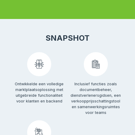
SNAPSHOT
Ontwikkelde een volledige
Inclusief functies zoals
marktplaatsoplossing met
documentbeheer,
uitgebreide functionaliteit
dienstverlenersgidsen, een
voor klanten en backend
verkoopprijsschattingstool
en samenwerkingsruimtes
voor teams