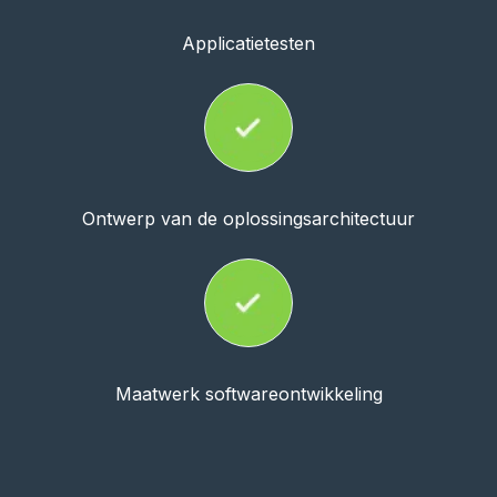
Applicatietesten
Ontwerp van de oplossingsarchitectuur
Maatwerk softwareontwikkeling