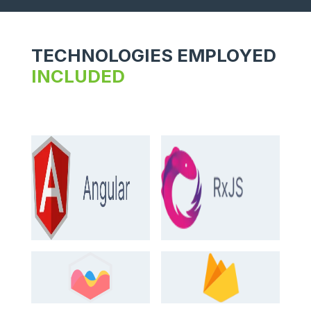
TECHNOLOGIES EMPLOYED
INCLUDED