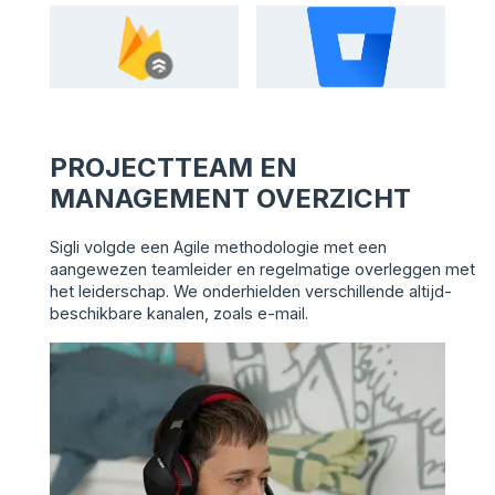
PROJECTTEAM EN
MANAGEMENT OVERZICHT
Sigli volgde een Agile methodologie met een
aangewezen teamleider en regelmatige overleggen met
het leiderschap. We onderhielden verschillende altijd-
beschikbare kanalen, zoals e-mail.