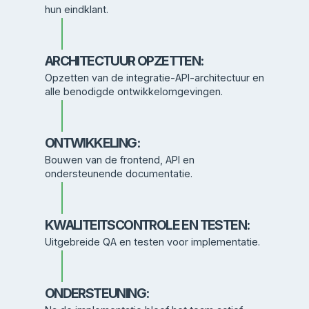
hun eindklant.
ARCHITECTUUR OPZETTEN:
Opzetten van de integratie-API-architectuur en
alle benodigde ontwikkelomgevingen.
ONTWIKKELING:
Bouwen van de frontend, API en
ondersteunende documentatie.
KWALITEITSCONTROLE EN TESTEN:
Uitgebreide QA en testen voor implementatie.
ONDERSTEUNING: