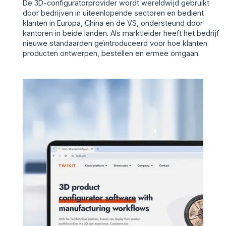
De 3D-configuratorprovider wordt wereldwijd gebruikt
door bedrijven in uiteenlopende sectoren en bedient
klanten in Europa, China en de VS, ondersteund door
kantoren in beide landen. Als marktleider heeft het bedrijf
nieuwe standaarden geïntroduceerd voor hoe klanten
producten ontwerpen, bestellen en ermee omgaan.