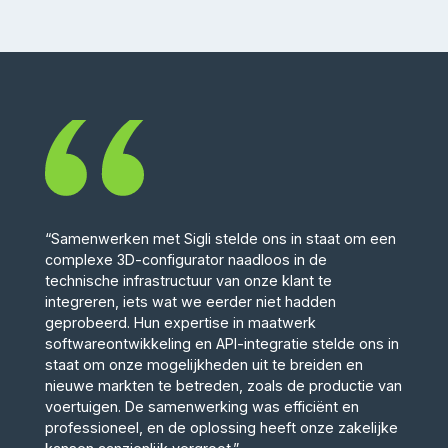
“Samenwerken met Sigli stelde ons in staat om een
complexe 3D-configurator naadloos in de
technische infrastructuur van onze klant te
integreren, iets wat we eerder niet hadden
geprobeerd. Hun expertise in maatwerk
softwareontwikkeling en API-integratie stelde ons in
staat om onze mogelijkheden uit te breiden en
nieuwe markten te betreden, zoals de productie van
voertuigen. De samenwerking was efficiënt en
professioneel, en de oplossing heeft onze zakelijke