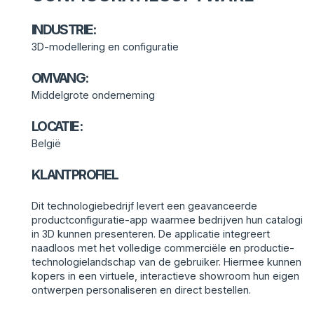
INDUSTRIE:
3D-modellering en configuratie
OMVANG:
Middelgrote onderneming
LOCATIE:
België
KLANTPROFIEL
Dit technologiebedrijf levert een geavanceerde
productconfiguratie-app waarmee bedrijven hun catalogi
in 3D kunnen presenteren. De applicatie integreert
naadloos met het volledige commerciële en productie-
technologielandschap van de gebruiker. Hiermee kunnen
kopers in een virtuele, interactieve showroom hun eigen
ontwerpen personaliseren en direct bestellen.