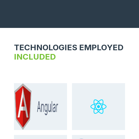
TECHNOLOGIES EMPLOYED
INCLUDED