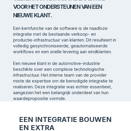
VOOR HET ONDERSTEUNEN VAN EEN
NIEUWE KLANT.
Een kernfunctie van de software is de naadloze
integratie met de bestaande verkoop- en
productie-infrastructuur van klanten. Dit resulteert in
volledig gesynchroniseerde, geautomatiseerde
workflows en een snelle levering aan eindklanten.
Een nieuwe klant in de automotive-industrie
beschikte over een complexe technologische
infrastructuur. Het interne team van de provider
miste de expertise om de benodigde integratie te
realiseren. Deze integratie was echter essentieel,
aangezien het een belangrijk onderdeel van hun
waardepropositie vormde.
EEN INTEGRATIE BOUWEN
EN EXTRA