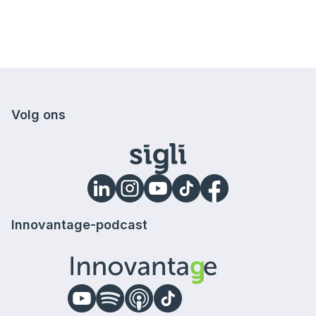
Volg ons
Innovantage-podcast