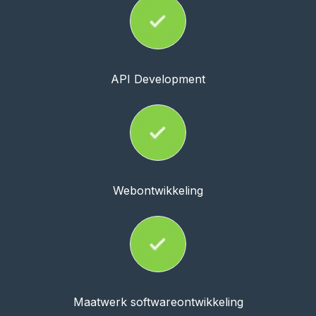
API Development
Webontwikkeling
Maatwerk softwareontwikkeling