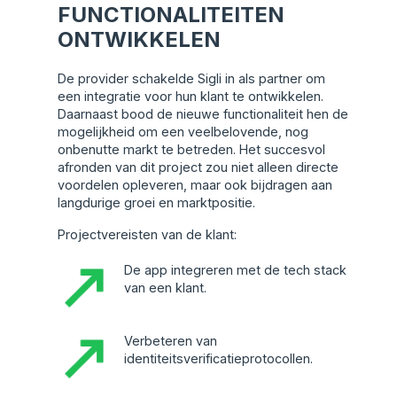
FUNCTIONALITEITEN
ONTWIKKELEN
De provider schakelde Sigli in als partner om
een integratie voor hun klant te ontwikkelen.
Daarnaast bood de nieuwe functionaliteit hen de
mogelijkheid om een veelbelovende, nog
onbenutte markt te betreden. Het succesvol
afronden van dit project zou niet alleen directe
voordelen opleveren, maar ook bijdragen aan
langdurige groei en marktpositie.
Projectvereisten van de klant:
De app integreren met de tech stack
van een klant.
Verbeteren van
identiteitsverificatieprotocollen.