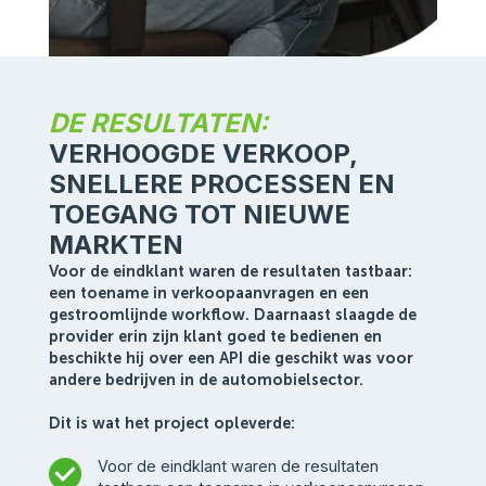
DE RESULTATEN:
VERHOOGDE VERKOOP,
SNELLERE PROCESSEN EN
TOEGANG TOT NIEUWE
MARKTEN
Voor de eindklant waren de resultaten tastbaar:
een toename in verkoopaanvragen en een
gestroomlijnde workflow. Daarnaast slaagde de
provider erin zijn klant goed te bedienen en
beschikte hij over een API die geschikt was voor
andere bedrijven in de automobielsector.
Dit is wat het project opleverde:
Voor de eindklant waren de resultaten