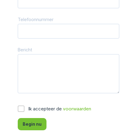
Telefoonnummer
Bericht
Ik accepteer de
voorwaarden
Begin nu