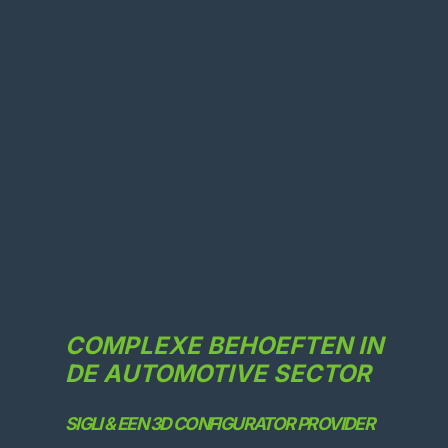
COMPLEXE BEHOEFTEN IN
DE AUTOMOTIVE SECTOR
SIGLI & EEN 3D CONFIGURATOR PROVIDER