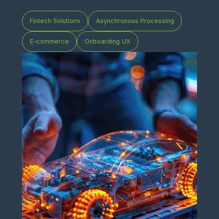
Fintech Solutions
Asynchronous Processing
E-commerce
Onboarding UX