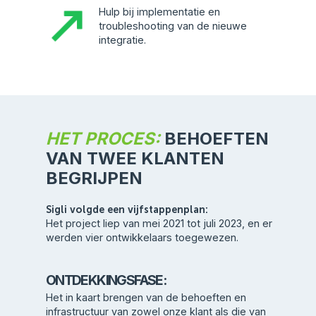
Hulp bij implementatie en
troubleshooting van de nieuwe
integratie.
HET PROCES:
BEHOEFTEN
VAN TWEE KLANTEN
BEGRIJPEN
Sigli volgde een vijfstappenplan:
Het project liep van mei 2021 tot juli 2023, en er
werden vier ontwikkelaars toegewezen.
ONTDEKKINGSFASE:
Het in kaart brengen van de behoeften en
infrastructuur van zowel onze klant als die van