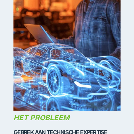
HET PROBLEEM
GEBREK AAN TECHNISCHE EXPERTISE