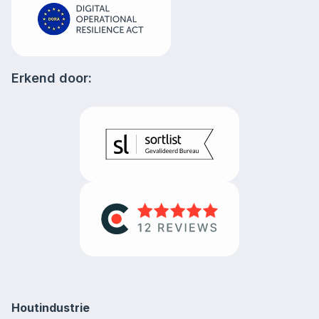
Erkend door:
Houtindustrie