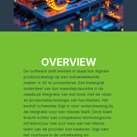
OVERVIEW
De software stelt merken in staat hun digitale
productcatalogi op een indrukwekkende
manier in 3D te presenteren. Een belangrijk
onderdeel van hun waardepropositie is de
naadloze integratie van hun tools met de retail-
en productietechnologie van hun klanten. Het
bedrijf schakelde Sigli in voor ondersteuning bij
de integratie voor een nieuwe klant. Deze klant
bracht echter een complexere technologische
infrastructuur met zich mee dan het interne
team van de provider kon hanteren. Sigli nam
het voortouw in de ontwikkeling en