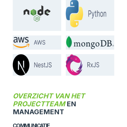
OVERZICHT VAN HET
PROJECTTEAM
EN
MANAGEMENT
COMMUNICATIE